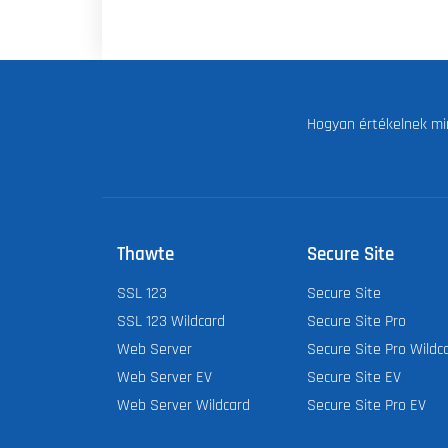
Hogyan értékelnek mi
Thawte
Secure Site
SSL 123
Secure Site
SSL 123 Wildcard
Secure Site Pro
Web Server
Secure Site Pro Wildc
Web Server EV
Secure Site EV
Web Server Wildcard
Secure Site Pro EV