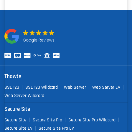
Thawte
SSL 123
SSL 123 Wildcard
Web Server
Web Server EV
Web Server Wildcard
Secure Site
Secure Site
Secure Site Pro
Secure Site Pro Wildcard
Secure Site EV
Secure Site Pro EV