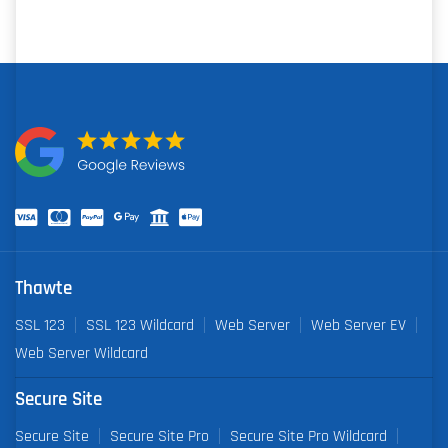
Thawte
SSL 123
SSL 123 Wildcard
Web Server
Web Server EV
Web Server Wildcard
Secure Site
Secure Site
Secure Site Pro
Secure Site Pro Wildcard