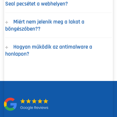
Seal pecsétet a webhelyen?
Miért nem jelenik meg a lakat a
böngészőben??
Hogyan működik az antimalware a
honlapon?