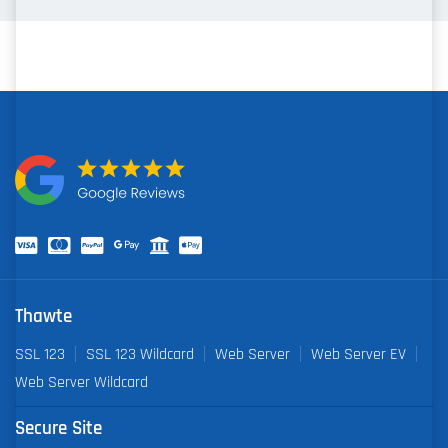
Thawte
SSL 123
SSL 123 Wildcard
Web Server
Web Server EV
Web Server Wildcard
Secure Site