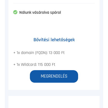
Nálunk vásárolva spórol
Bővítési lehetőségek
+ 1x domain (FQDN): 13 000 Ft
+ 1x Wildcard: 115 000 Ft
MEGRENDELÉS