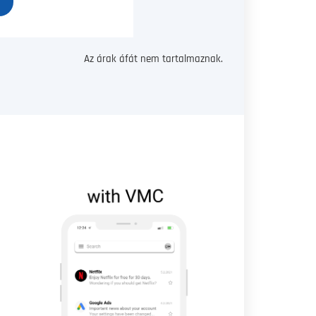
Az árak áfát nem tartalmaznak.