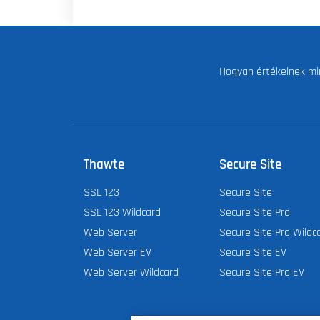
Hogyan értékelnek mi
Thawte
Secure Site
SSL 123
Secure Site
SSL 123 Wildcard
Secure Site Pro
Web Server
Secure Site Pro Wildc
Web Server EV
Secure Site EV
Web Server Wildcard
Secure Site Pro EV