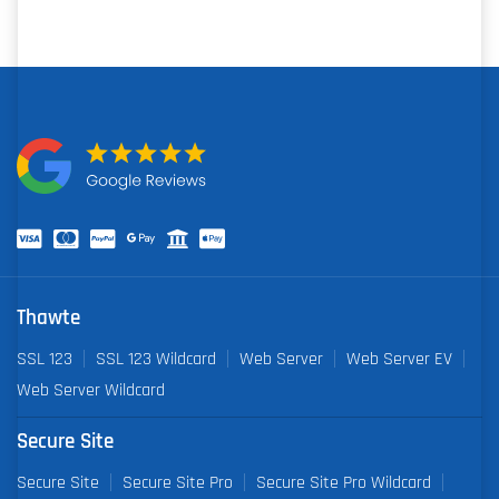
Thawte
SSL 123
SSL 123 Wildcard
Web Server
Web Server EV
Web Server Wildcard
Secure Site
Secure Site
Secure Site Pro
Secure Site Pro Wildcard