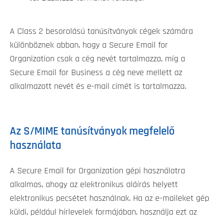
A Class 2 besorolású tanúsítványok cégek számára
különböznek abban, hogy a Secure Email for
Organization csak a cég nevét tartalmazza, míg a
Secure Email for Business a cég neve mellett az
alkalmazott nevét és e-mail címét is tartalmazza.
Az S/MIME tanúsítványok megfelelő
használata
A Secure Email for Organization gépi használatra
alkalmas, ahogy az elektronikus aláírás helyett
elektronikus pecsétet használnak. Ha az e-maileket gép
küldi, például hírlevelek formájában, használja ezt az