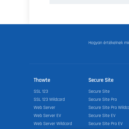
Hogyan értékelnek mi
Thawte
Secure Site
SSL 123
Secure Site
SSL 123 Wildcard
Secure Site Pro
Web Server
Secure Site Pro Wildc
Web Server EV
Secure Site EV
Web Server Wildcard
Secure Site Pro EV